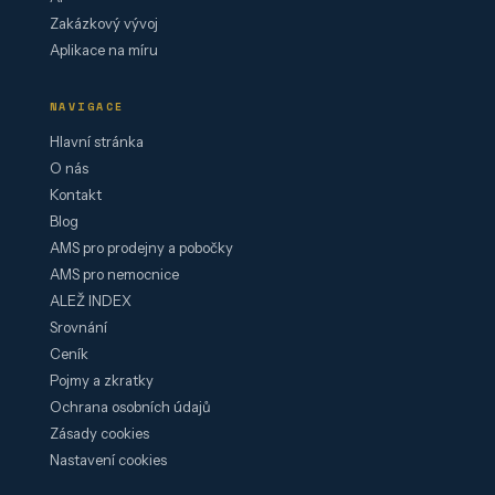
Zakázkový vývoj
Aplikace na míru
NAVIGACE
Hlavní stránka
O nás
Kontakt
Blog
AMS pro prodejny a pobočky
AMS pro nemocnice
ALEŽ INDEX
Srovnání
Ceník
Pojmy a zkratky
Ochrana osobních údajů
Zásady cookies
Nastavení cookies